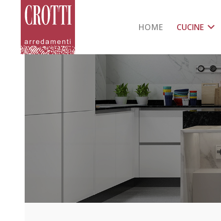
HOME
CUCINE