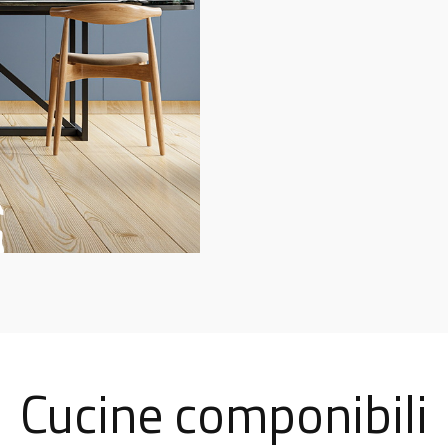
Cucine componibili