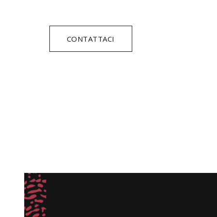
CONTATTACI