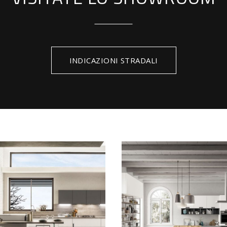
INDICAZIONI STRADALI