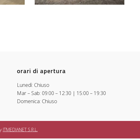
orari di apertura
Lunedì: Chiuso
Mar – Sab: 09:00 – 12:30 | 15:00 – 19:30
Domenica: Chiuso
by
ITMEDIANET S.R.L.