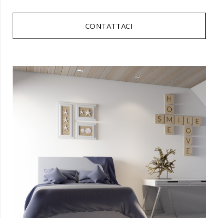
CONTATTACI