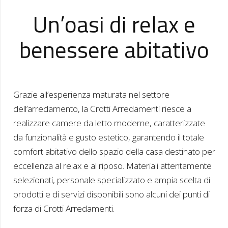
Un’oasi di relax e
benessere abitativo
Grazie all’esperienza maturata nel settore
dell’arredamento, la Crotti Arredamenti riesce a
realizzare camere da letto moderne, caratterizzate
da funzionalità e gusto estetico, garantendo il totale
comfort abitativo dello spazio della casa destinato per
eccellenza al relax e al riposo. Materiali attentamente
selezionati, personale specializzato e ampia scelta di
prodotti e di servizi disponibili sono alcuni dei punti di
forza di Crotti Arredamenti.