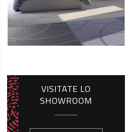
VISITATE LO
SHOWROOM