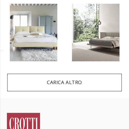
CARICA ALTRO