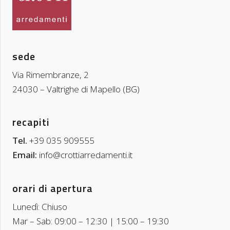
sede
Via Rimembranze, 2
24030 – Valtrighe di Mapello (BG)
recapiti
Tel.
+39 035 909555
Email:
info@crottiarredamenti.it
orari di apertura
Lunedì: Chiuso
Mar – Sab: 09:00 – 12:30 | 15:00 – 19:30